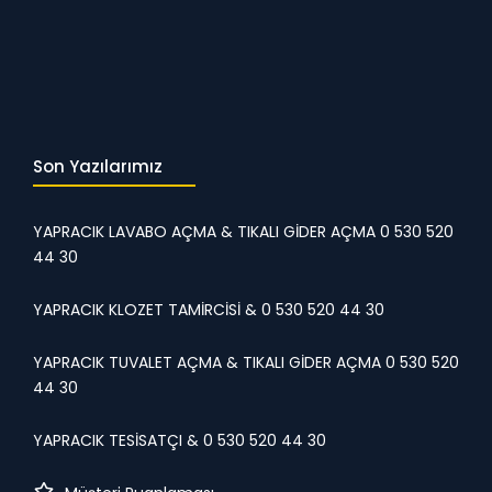
Son Yazılarımız
YAPRACIK LAVABO AÇMA & TIKALI GİDER AÇMA 0 530 520
44 30
YAPRACIK KLOZET TAMİRCİSİ & 0 530 520 44 30
YAPRACIK TUVALET AÇMA & TIKALI GİDER AÇMA 0 530 520
44 30
YAPRACIK TESİSATÇI & 0 530 520 44 30