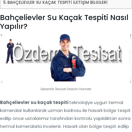
BAHÇELİEVLER SU KAÇAK TESPİTİ İLETİŞİM BİLGİLERİ
Bahçelievler Su Kaçak Tespiti Nasıl
Yapılır?
Garantili Tesisat Onarım Hizmeti
Bahçelievler su kaçak tespiti
teknolojiye uygun termal
kameralar kullanılarak uzman kadrosu ile hasarlı bölge tespit
edilip önce ustalarımız tarafından kontrolü yapıldıktan sonra
termal kameralarla incelenir. Hasarlı olan bölge tespit edilip