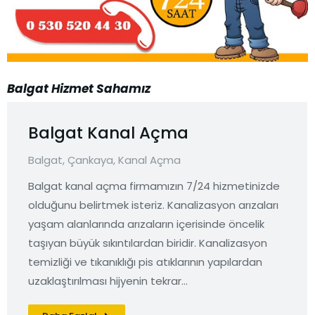
Balgat Hizmet Sahamız
Balgat Kanal Açma
Balgat
,
Çankaya
,
Kanal Açma
Balgat kanal açma firmamızın 7/24 hizmetinizde
olduğunu belirtmek isteriz. Kanalizasyon arızaları
yaşam alanlarında arızaların içerisinde öncelik
taşıyan büyük sıkıntılardan biridir. Kanalizasyon
temizliği ve tıkanıklığı pis atıklarının yapılardan
uzaklaştırılması hijyenin tekrar…