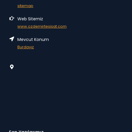
sitemap
Web Sitemiz
www.ozdemirtesisat.com
Mevcut Konum
Burdayız