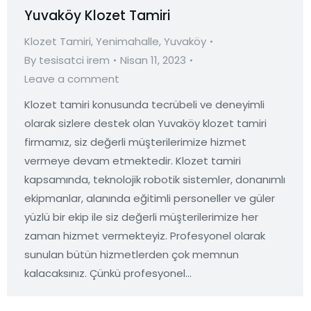
Yuvaköy Klozet Tamiri
Klozet Tamiri
,
Yenimahalle
,
Yuvaköy
By
tesisatci irem
Nisan 11, 2023
Leave a comment
Klozet tamiri konusunda tecrübeli ve deneyimli
olarak sizlere destek olan Yuvaköy klozet tamiri
firmamız, siz değerli müşterilerimize hizmet
vermeye devam etmektedir. Klozet tamiri
kapsamında, teknolojik robotik sistemler, donanımlı
ekipmanlar, alanında eğitimli personeller ve güler
yüzlü bir ekip ile siz değerli müşterilerimize her
zaman hizmet vermekteyiz. Profesyonel olarak
sunulan bütün hizmetlerden çok memnun
kalacaksınız. Çünkü profesyonel…