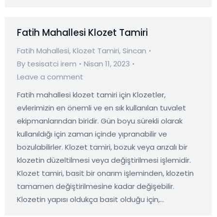
Fatih Mahallesi Klozet Tamiri
Fatih Mahallesi
,
Klozet Tamiri
,
Sincan
By
tesisatci irem
Nisan 11, 2023
Leave a comment
Fatih mahallesi klozet tamiri için Klozetler,
evlerimizin en önemli ve en sık kullanılan tuvalet
ekipmanlarından biridir. Gün boyu sürekli olarak
kullanıldığı için zaman içinde yıpranabilir ve
bozulabilirler. Klozet tamiri, bozuk veya arızalı bir
klozetin düzeltilmesi veya değiştirilmesi işlemidir.
Klozet tamiri, basit bir onarım işleminden, klozetin
tamamen değiştirilmesine kadar değişebilir.
Klozetin yapısı oldukça basit olduğu için,…