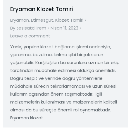
Eryaman Klozet Tamiri
Eryaman
,
Etimesgut
,
Klozet Tamiri
By
tesisatci irem
Nisan 11, 2023
Leave a comment
Yanlış yapılan klozet bağlama işlemi nedeniyle,
yıpranma, bozulma, kırılma gibi birçok sorun
yaşanabilir. Karşılaşılan bu sorunlara uzman bir ekip
tarafından müdahale edilmesi oldukça önemlidir.
Doğru tespit ve yerinde doğru yöntemlerle
müdahale sürecin tekrarlamaması ve uzun süresi
kullanım açısından önem taşımaktadır. İlgili
malzemelerin kullanılması ve malzemelerin kaliteli
olması da bu süreçte önemli rol oynamaktadır.
Eryaman klozet…