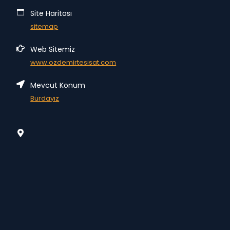
Site Haritası
sitemap
Web Sitemiz
www.ozdemirtesisat.com
Mevcut Konum
Burdayız