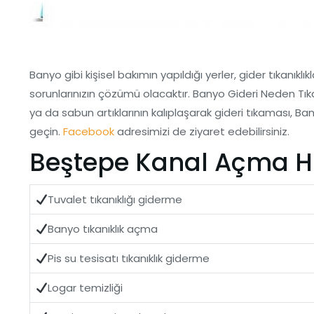
Banyo gibi kişisel bakımın yapıldığı yerler, gider tıkanıkl
sorunlarınızın çözümü olacaktır. Banyo Gideri Neden Tıka
ya da sabun artıklarının kalıplaşarak gideri tıkaması, 
geçin.
Facebook
adresimizi de ziyaret edebilirsiniz.
Beştepe Kanal Açma Hi
Tuvalet tıkanıklığı giderme
Banyo tıkanıklık açma
Pis su tesisatı tıkanıklık giderme
Logar temizliği