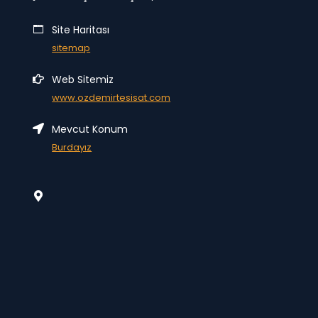
Site Haritası
sitemap
Web Sitemiz
www.ozdemirtesisat.com
Mevcut Konum
Burdayız