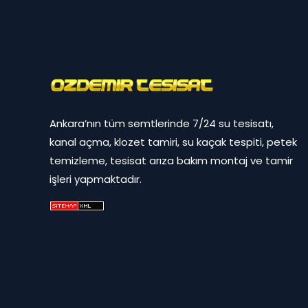
Ankara’nın tüm semtlerinde 7/24 su tesisatı,
kanal açma, klozet tamiri, su kaçak tespiti, petek
temizleme, tesisat arıza bakım montaj ve tamir
işleri yapmaktadır.