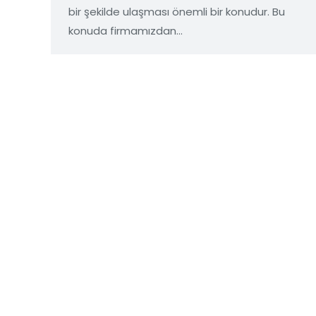
bir şekilde ulaşması önemli bir konudur. Bu
konuda firmamızdan…