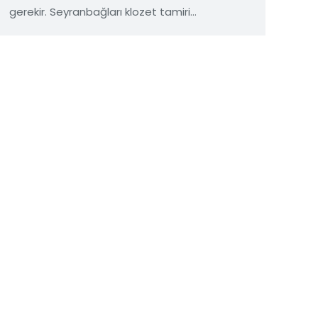
gerekir. Seyranbağları klozet tamiri…