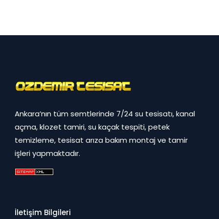
Ankara’nın tüm semtlerinde 7/24 su tesisatı, kanal
açma, klozet tamiri, su kaçak tespiti, petek
temizleme, tesisat arıza bakım montaj ve tamir
işleri yapmaktadır.
İletişim Bilgileri