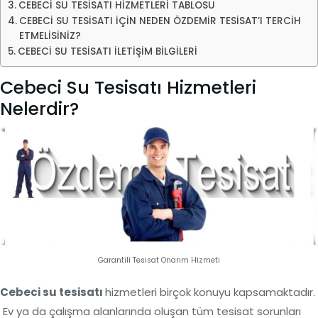
CEBECİ SU TESİSATI HİZMETLERİ TABLOSU
CEBECİ SU TESİSATI İÇİN NEDEN ÖZDEMİR TESİSAT’I TERCİH
ETMELİSİNİZ?
CEBECİ SU TESİSATI İLETİŞİM BİLGİLERİ
Cebeci Su Tesisatı Hizmetleri
Nelerdir?
Garantili Tesisat Onarım Hizmeti
Cebeci su tesisatı
hizmetleri birçok konuyu kapsamaktadır.
Ev ya da çalışma alanlarında oluşan tüm tesisat sorunları