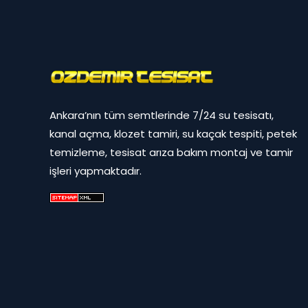
Ankara’nın tüm semtlerinde 7/24 su tesisatı,
kanal açma, klozet tamiri, su kaçak tespiti, petek
temizleme, tesisat arıza bakım montaj ve tamir
işleri yapmaktadır.