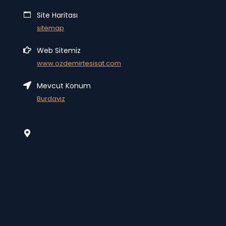
Site Haritası
sitemap
Web Sitemiz
www.ozdemirtesisat.com
Mevcut Konum
Burdayız