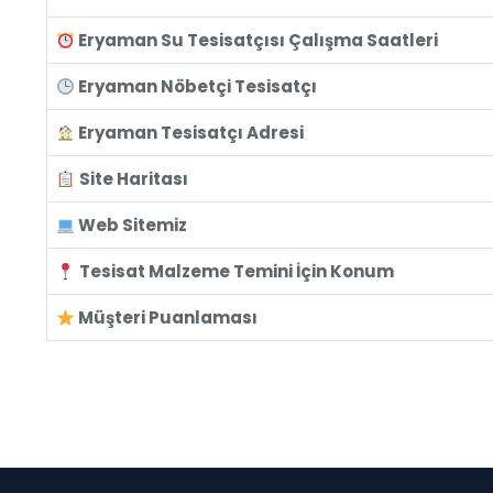
Eryaman Su Tesisatçısı Çalışma Saatleri
Eryaman Nöbetçi Tesisatçı
Eryaman Tesisatçı Adresi
Site Haritası
Web Sitemiz
Tesisat Malzeme Temini İçin Konum
Müşteri Puanlaması