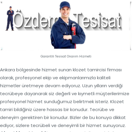
Garantili Tesisat Onarım Hizmeti
Ankara bölgesinde hizmet sunan klozet tamircisi firması
olarak, profesyonel ekip ve ekipmanlarımızla kaliteli
hizmetler üretmeye devam ediyoruz. Uzun yılların verdiği
tecrübeye dayanarak siz değerli ve kıymetli müşterilerimize
profesyonel hizmet sunduğumuz belirtmek isteriz. Klozet
tamiri bildiğiniz üzere hassas bir konudur. Tecrübe ve
deneyim gerektiren bir konudur. Bizler de bu konuya dikkat
ediyor, sizlere tecrübeli ve deneyimli bir hizmet sunuyoruz.