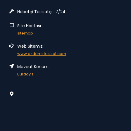
Nöbetçi Tesisatçı : 7/24
Site Haritası
sitemap
Web Sitemiz
www.ozdemirtesisat.com
Mevcut Konum
Burdayız