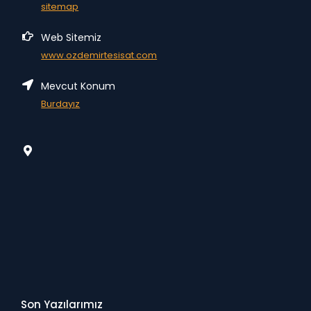
sitemap
Web Sitemiz
www.ozdemirtesisat.com
Mevcut Konum
Burdayız
Son Yazılarımız