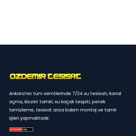
Ankara’nın tüm semtlerinde 7/24 su tesisatı, kanal
açma, klozet tamiri, su kaçak tespiti, petek
temizleme, tesisat arıza bakım montaj ve tamir
işleri yapmaktadır.