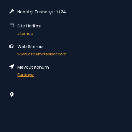
Nöbetçi Tesisatçı : 7/24
Site Haritası
sitemap
Web Sitemiz
www.ozdemirtesisat.com
Mevcut Konum
Burdayız