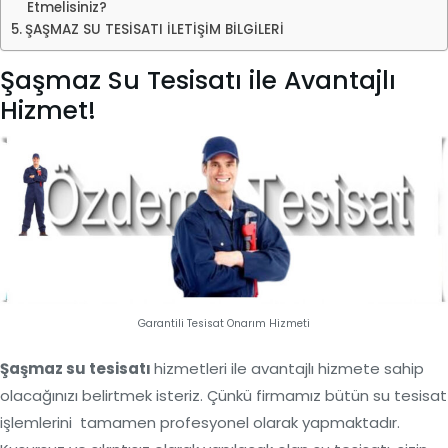
Etmelisiniz?
ŞAŞMAZ SU TESİSATI İLETİŞİM BİLGİLERİ
Şaşmaz Su Tesisatı ile Avantajlı
Hizmet!
Garantili Tesisat Onarım Hizmeti
Şaşmaz su tesisatı
hizmetleri ile avantajlı hizmete sahip
olacağınızı belirtmek isteriz. Çünkü firmamız bütün su tesisat
işlemlerini tamamen profesyonel olarak yapmaktadır.