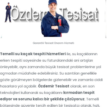
Garantili Tesisat Onarım Hizmeti
Temelli su kaçak tespiti hizmetleri
ile, su kaçaklarının
erken tespiti sayesinde su faturalarındaki ani artışları
önleyebilir, aynı zamanda büyük tesisat problemlerine yol
açmadan müdahale edebilirsiniz. Su sızıntıları genellikle
gözle görülmeyen bölgelerde gizlenebilir ve zamanla ciddi
hasarlara yol açabilir.
Özdemir Tesisat
olarak, en son
teknolojileri kullanarak su kaçaklarını
kırmadan tespit
ediyor ve sorunu kalıcı bir şekilde çözüyoruz
. Temelli
bölgesinde güvenle tercih edilen bir tesisatçı olarak, hızlı,