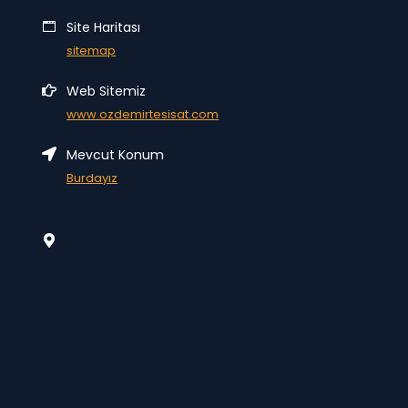
Site Haritası
sitemap
Web Sitemiz
www.ozdemirtesisat.com
Mevcut Konum
Burdayız