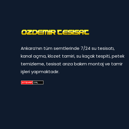
Ankara’nın tüm semtlerinde 7/24 su tesisatı,
kanal açma, klozet tamiri, su kaçak tespiti, petek
temizleme, tesisat arıza bakım montaj ve tamir
işleri yapmaktadır.