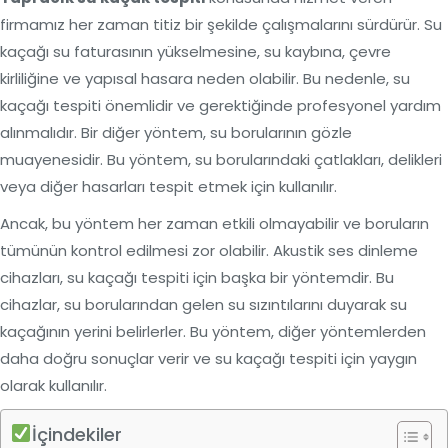
firmamız her zaman titiz bir şekilde çalışmalarını sürdürür. Su
kaçağı su faturasının yükselmesine, su kaybına, çevre
kirliliğine ve yapısal hasara neden olabilir. Bu nedenle, su
kaçağı tespiti önemlidir ve gerektiğinde profesyonel yardım
alınmalıdır. Bir diğer yöntem, su borularının gözle
muayenesidir. Bu yöntem, su borularındaki çatlakları, delikleri
veya diğer hasarları tespit etmek için kullanılır.
Ancak, bu yöntem her zaman etkili olmayabilir ve boruların
tümünün kontrol edilmesi zor olabilir. Akustik ses dinleme
cihazları, su kaçağı tespiti için başka bir yöntemdir. Bu
cihazlar, su borularından gelen su sızıntılarını duyarak su
kaçağının yerini belirlerler. Bu yöntem, diğer yöntemlerden
daha doğru sonuçlar verir ve su kaçağı tespiti için yaygın
olarak kullanılır.
İçindekiler