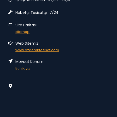
Nöbetçi Tesisatçı : 7/24
Site Haritası
sitemap
Web Sitemiz
www.ozdemirtesisat.com
Mevcut Konum
Burdayız