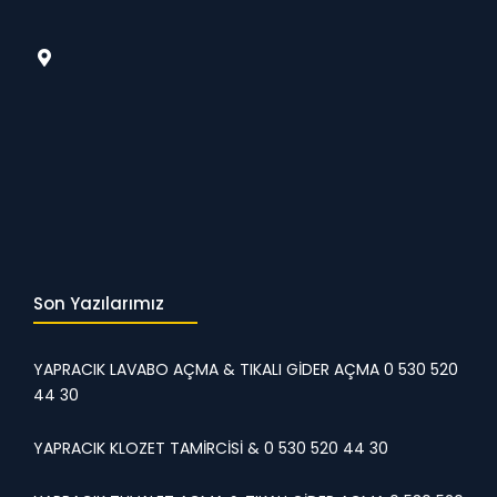
Son Yazılarımız
YAPRACIK LAVABO AÇMA & TIKALI GİDER AÇMA 0 530 520
44 30
YAPRACIK KLOZET TAMİRCİSİ & 0 530 520 44 30