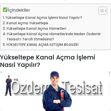
İçindekiler
Yükseltepe Kanal Açma İşlemi Nasıl Yapılır?
Kanal Açma Yükseltepe
Yükseltepe Kanal Açma Hizmetleri
Yükseltepe Kanal Açma Hizmetlerinde Neden Özdemir
Tesisat’ı Tercih Etmelisiniz?
YÜKSELTEPE KANAL AÇMA İLETİŞİM BİLGİLERİ
Yükseltepe Kanal Açma İşlemi
Nasıl Yapılır?