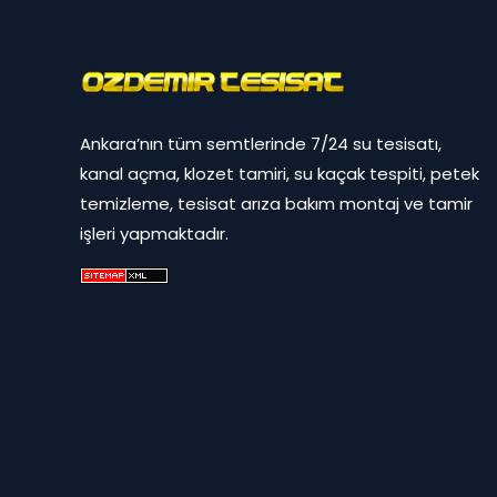
Ankara’nın tüm semtlerinde 7/24 su tesisatı,
kanal açma, klozet tamiri, su kaçak tespiti, petek
temizleme, tesisat arıza bakım montaj ve tamir
işleri yapmaktadır.