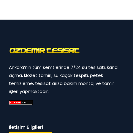
Ankara’nın tüm semtlerinde 7/24 su tesisatı, kanal
açma, klozet tamiri, su kaçak tespiti, petek
temizleme, tesisat arıza bakım montaj ve tamir
işleri yapmaktadır.
İletişim Bilgileri