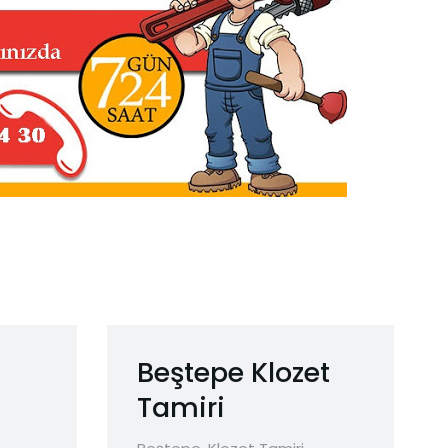
Beştepe Klozet
Tamiri