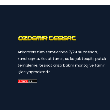
Ankara’nın tüm semtlerinde 7/24 su tesisatı,
kanal açma, klozet tamiri, su kaçak tespiti, petek
temizleme, tesisat arıza bakım montaj ve tamir
işleri yapmaktadır.