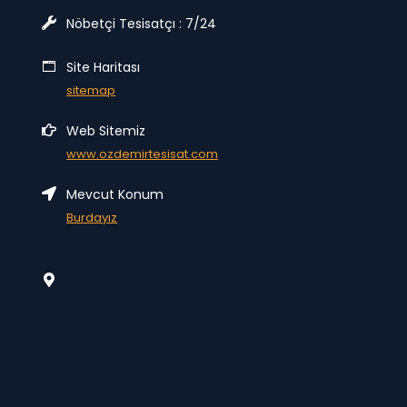
Nöbetçi Tesisatçı : 7/24
Site Haritası
sitemap
Web Sitemiz
www.ozdemirtesisat.com
Mevcut Konum
Burdayız