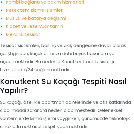
Kombi bağlantı ve bakım hizmetleri
Petek temizleme işlemleri
Musluk ve batarya değişimi
Klozet ve rezervuar tamiri
Mekanik tesisat
Tesisat sistemleri, basınç ve akış dengesine dayalı olarak
çalıştığından, küçük bir arıza dahi büyük hasarlara yol
açabilmektedir. Bu nedenle Konutkent acil tesisatçı
hizmetleri 7/24 sağlanmaktadır.
Konutkent Su Kaçağı Tespiti Nasıl
Yapılır?
Su kaçağı, özellikle apartman dairelerinde ve ofis katlarında
ciddi maddi zararlara neden olabilmektedir. Geleneksel
yöntemlerde kırma işlemi yaygınken, günümüzde teknolojik
cihazlarla noktasal tespit yapılmaktadır.