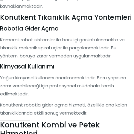
kaynaklanmaktadır.
Konutkent Tıkanıklık Açma Yöntemleri
Robotla Gider Açma
Kameralı robot sistemler ile boru içi görüntülenmekte ve
tıkanıklık mekanik spiral uçlar ile parçalanmaktadır. Bu
yöntem, boruya zarar vermeden uygulanmaktadır.
Kimyasal Kullanımı
Yoğun kimyasal kullanımı önerilmemektedir. Boru yapısına
zarar verebileceği için profesyonel müdahale tercih
edilmektedir.
Konutkent robotla gider açma hizmeti, özellikle ana kolon
tıkanıklıklarında etkili sonuç vermektedir.
Konutkent Kombi ve Petek
Hizmetleri