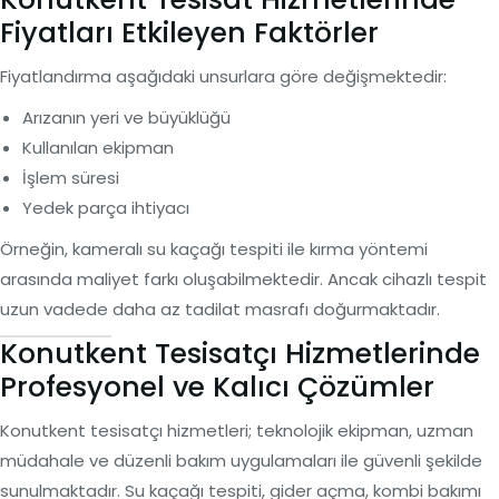
Fiyatları Etkileyen Faktörler
Fiyatlandırma aşağıdaki unsurlara göre değişmektedir:
Arızanın yeri ve büyüklüğü
Kullanılan ekipman
İşlem süresi
Yedek parça ihtiyacı
Örneğin, kameralı su kaçağı tespiti ile kırma yöntemi
arasında maliyet farkı oluşabilmektedir. Ancak cihazlı tespit
uzun vadede daha az tadilat masrafı doğurmaktadır.
Konutkent Tesisatçı Hizmetlerinde
Profesyonel ve Kalıcı Çözümler
Konutkent tesisatçı hizmetleri; teknolojik ekipman, uzman
müdahale ve düzenli bakım uygulamaları ile güvenli şekilde
sunulmaktadır. Su kaçağı tespiti, gider açma, kombi bakımı