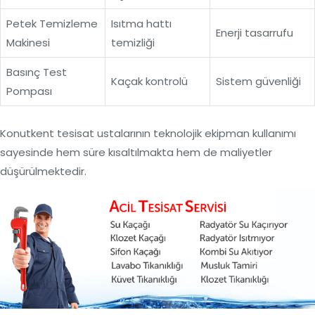
Petek Temizleme
Isıtma hattı
Enerji tasarrufu
Makinesi
temizliği
Basınç Test
Kaçak kontrolü
Sistem güvenliği
Pompası
Konutkent tesisat ustalarının teknolojik ekipman kullanımı
sayesinde hem süre kısaltılmakta hem de maliyetler
düşürülmektedir.