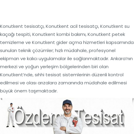
Konutkent tesisatçı, Konutkent acil tesisatçı, Konutkent su
kaçağı tespiti, Konutkent kombi bakımı, Konutkent petek
temizleme ve Konutkent gider açma hizmetleri kapsamında
sunulan teknik çözümler; hızlı müdahale, profesyonel
ekipman ve kalıcı uygulamalar ile sağlanmaktadır. Ankara’nın
merkezi ve yoğun yerleşim bölgelerinden biri olan
Konutkent’nde, sıhhi tesisat sistemlerinin düzenli kontrol
edilmesi ve olası arızalara zamanında müdahale edilmesi
büyük önem taşımaktadır.