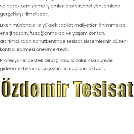
ve petek temizleme işlemleri profesyonel yöntemlerle
gerçekleştirilmektedir.
Erken müdahale ile yüksek tadilat maliyetleri önlenmekte,
enerji tasarrufu sağlanmakta ve yaşam konforu
artırılmaktadır. Konutkent’nde tesisat sistemlerinin düzenli
kontrol edilmesi önerilmektedir.
Profesyonel destek alındığında, arızalar kısa sürede
giderilmekte ve kalıcı çözümler sağlanmaktadır.