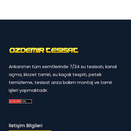
Ankara’nın tüm semtlerinde 7/24 su tesisatı, kanal
açma, klozet tamiri, su kaçak tespiti, petek
temizleme, tesisat arıza bakım montaj ve tamir
işleri yapmaktadır.
İletişim Bilgileri