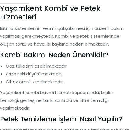
Yaşamkent Kombi ve Petek
Hizmetleri
Isıtma sistemlerinin verimli çalışabilmesi için düzenli bakım
yapılması gerekmektedir. Kombi ve petek sistemlerinde
oluşan tortu ve hava, ısı kaybına neden olmaktadır.
Kombi Bakımı Neden Önemlidir?
Gaz tüketimi azaltılmaktadır.
Arıza riski düşürülmektedir.
Cihaz ömrü uzatılmaktadır.
Yaşamkent kombi bakımı hizmeti kapsamında; brülör
temizliği, genleşme tankı kontrolü ve filtre temizliği
yapılmaktadır.
Petek Temizleme İşlemi Nasıl Yapılır?