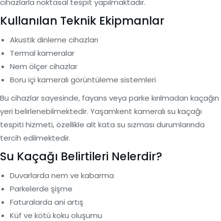
cihazlarla noktasal tespit yapılmaktadır.
Kullanılan Teknik Ekipmanlar
Akustik dinleme cihazları
Termal kameralar
Nem ölçer cihazlar
Boru içi kameralı görüntüleme sistemleri
Bu cihazlar sayesinde, fayans veya parke kırılmadan kaçağın
yeri belirlenebilmektedir. Yaşamkent kameralı su kaçağı
tespiti hizmeti, özellikle alt kata su sızması durumlarında
tercih edilmektedir.
Su Kaçağı Belirtileri Nelerdir?
Duvarlarda nem ve kabarma
Parkelerde şişme
Faturalarda ani artış
Küf ve kötü koku oluşumu