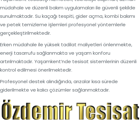
müdahale ve düzenli bakım uygulamaları ile güvenli şekilde
sunulmaktadır. Su kaçağı tespiti, gider açma, kombi bakımı
ve petek temizleme işlemleri profesyonel yöntemlerle
gerçekleştirilmektedir.
Erken müdahale ile yüksek tadilat maliyetleri önlenmekte,
enerji tasarrufu sağlanmakta ve yaşam konforu
artırılmaktadır. Yaşamkent’nde tesisat sistemlerinin düzenli
kontrol edilmesi önerilmektedir.
Profesyonel destek alındığında, arızalar kısa sürede
giderilmekte ve kalıcı çözümler sağlanmaktadır.