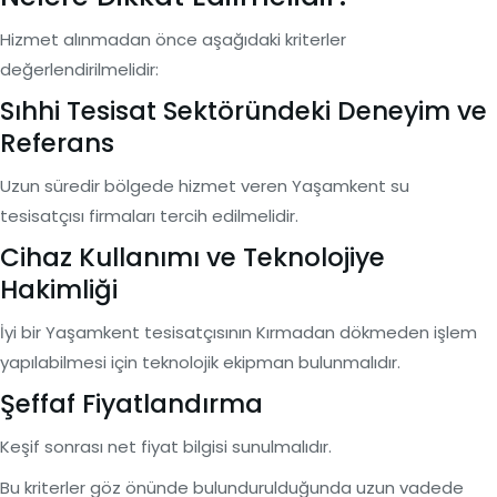
Hizmet alınmadan önce aşağıdaki kriterler
değerlendirilmelidir:
Sıhhi Tesisat Sektöründeki Deneyim ve
Referans
Uzun süredir bölgede hizmet veren Yaşamkent su
tesisatçısı firmaları tercih edilmelidir.
Cihaz Kullanımı ve Teknolojiye
Hakimliği
İyi bir Yaşamkent tesisatçısının Kırmadan dökmeden işlem
yapılabilmesi için teknolojik ekipman bulunmalıdır.
Şeffaf Fiyatlandırma
Keşif sonrası net fiyat bilgisi sunulmalıdır.
Bu kriterler göz önünde bulundurulduğunda uzun vadede