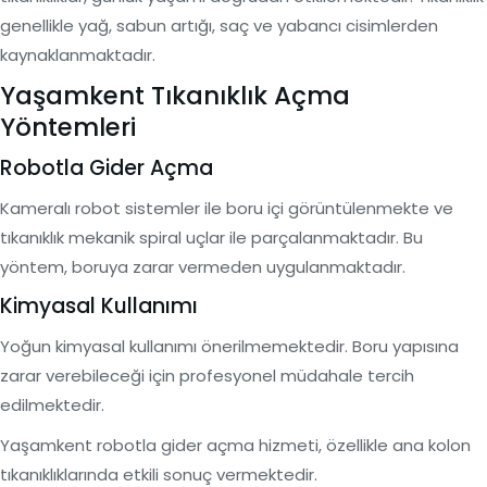
genellikle yağ, sabun artığı, saç ve yabancı cisimlerden
kaynaklanmaktadır.
Yaşamkent Tıkanıklık Açma
Yöntemleri
Robotla Gider Açma
Kameralı robot sistemler ile boru içi görüntülenmekte ve
tıkanıklık mekanik spiral uçlar ile parçalanmaktadır. Bu
yöntem, boruya zarar vermeden uygulanmaktadır.
Kimyasal Kullanımı
Yoğun kimyasal kullanımı önerilmemektedir. Boru yapısına
zarar verebileceği için profesyonel müdahale tercih
edilmektedir.
Yaşamkent robotla gider açma hizmeti, özellikle ana kolon
tıkanıklıklarında etkili sonuç vermektedir.