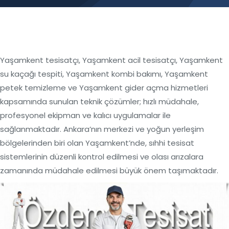
Yaşamkent tesisatçı, Yaşamkent acil tesisatçı, Yaşamkent
su kaçağı tespiti, Yaşamkent kombi bakımı, Yaşamkent
petek temizleme ve Yaşamkent gider açma hizmetleri
kapsamında sunulan teknik çözümler; hızlı müdahale,
profesyonel ekipman ve kalıcı uygulamalar ile
sağlanmaktadır. Ankara’nın merkezi ve yoğun yerleşim
bölgelerinden biri olan Yaşamkent’nde, sıhhi tesisat
sistemlerinin düzenli kontrol edilmesi ve olası arızalara
zamanında müdahale edilmesi büyük önem taşımaktadır.