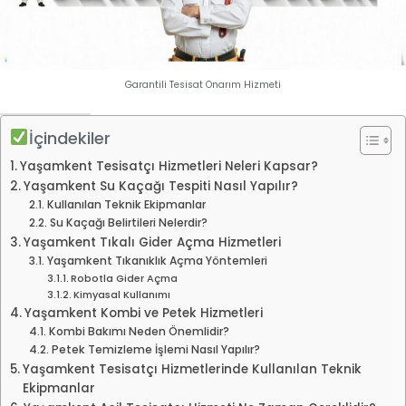
Garantili Tesisat Onarım Hizmeti
İçindekiler
Yaşamkent Tesisatçı Hizmetleri Neleri Kapsar?
Yaşamkent Su Kaçağı Tespiti Nasıl Yapılır?
Kullanılan Teknik Ekipmanlar
Su Kaçağı Belirtileri Nelerdir?
Yaşamkent Tıkalı Gider Açma Hizmetleri
Yaşamkent Tıkanıklık Açma Yöntemleri
Robotla Gider Açma
Kimyasal Kullanımı
Yaşamkent Kombi ve Petek Hizmetleri
Kombi Bakımı Neden Önemlidir?
Petek Temizleme İşlemi Nasıl Yapılır?
Yaşamkent Tesisatçı Hizmetlerinde Kullanılan Teknik
Ekipmanlar