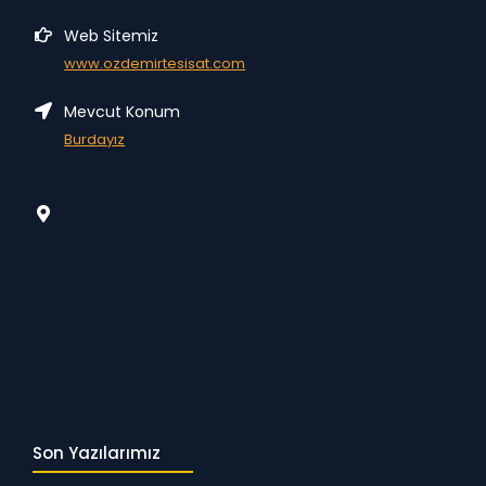
Web Sitemiz
www.ozdemirtesisat.com
Mevcut Konum
Burdayız
Son Yazılarımız