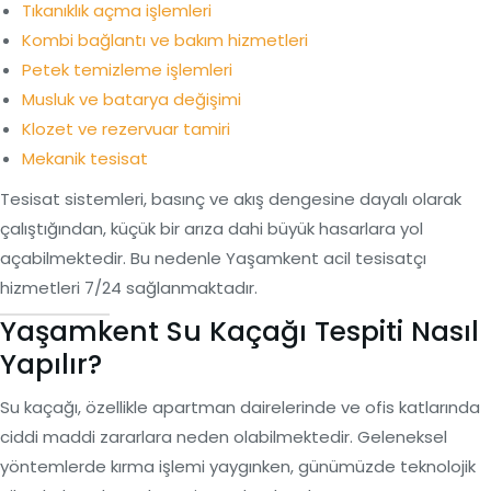
Tıkanıklık açma işlemleri
Kombi bağlantı ve bakım hizmetleri
Petek temizleme işlemleri
Musluk ve batarya değişimi
Klozet ve rezervuar tamiri
Mekanik tesisat
Tesisat sistemleri, basınç ve akış dengesine dayalı olarak
çalıştığından, küçük bir arıza dahi büyük hasarlara yol
açabilmektedir. Bu nedenle Yaşamkent acil tesisatçı
hizmetleri 7/24 sağlanmaktadır.
Yaşamkent Su Kaçağı Tespiti Nasıl
Yapılır?
Su kaçağı, özellikle apartman dairelerinde ve ofis katlarında
ciddi maddi zararlara neden olabilmektedir. Geleneksel
yöntemlerde kırma işlemi yaygınken, günümüzde teknolojik