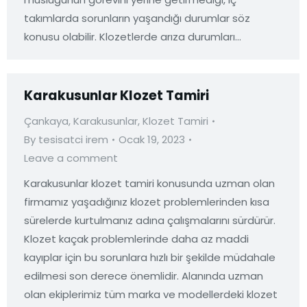
takımlarda sorunların yaşandığı durumlar söz
konusu olabilir. Klozetlerde arıza durumları…
Karakusunlar Klozet Tamiri
Çankaya
,
Karakusunlar
,
Klozet Tamiri
By
tesisatci irem
Ocak 19, 2023
Leave a comment
Karakusunlar klozet tamiri konusunda uzman olan
firmamız yaşadığınız klozet problemlerinden kısa
sürelerde kurtulmanız adına çalışmalarını sürdürür.
Klozet kaçak problemlerinde daha az maddi
kayıplar için bu sorunlara hızlı bir şekilde müdahale
edilmesi son derece önemlidir. Alanında uzman
olan ekiplerimiz tüm marka ve modellerdeki klozet