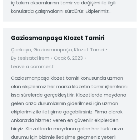
iç takım aksamlarının tamir ve değişimi ile ilgili
konularda çalışmalarını sürdürür. Ekiplerimiz…
Gaziosmanpaşa Klozet Tamiri
Çankaya
,
Gaziosmanpaşa
,
Klozet Tamiri
By
tesisatci irem
Ocak 6, 2023
Leave a comment
Gaziosmanpaşa klozet tamiri konusunda uzman
olan ekiplerimiz her marka klozetin tamir işlemlerini
kısa sürelerde gerçekleştirir. Klozetlerde meydana
gelen arıza durumlarının giderilmesi için uzman
ekiplerimiz ile iletişime geçebilirsiniz. Firma olarak
Ankara’da hizmet veren en güvenilir ekiplerden
biriyiz. Klozetlerde meydana gelen her türlü arıza
durumu için bizimle iletişime geçmeniz yeterli