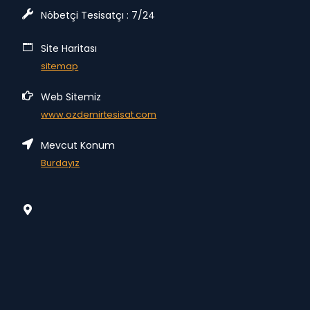
Nöbetçi Tesisatçı : 7/24
Site Haritası
sitemap
Web Sitemiz
www.ozdemirtesisat.com
Mevcut Konum
Burdayız