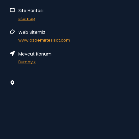
Site Haritası
sitemap
Web Sitemiz
www.ozdemirtesisat.com
Mevcut Konum
Burdayız