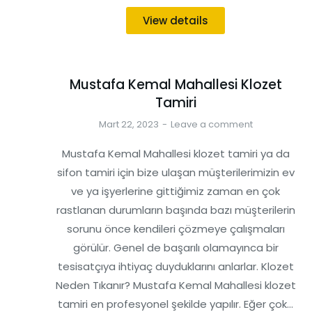
View details
Mustafa Kemal Mahallesi Klozet
Tamiri
Mart 22, 2023
Leave a comment
Mustafa Kemal Mahallesi klozet tamiri ya da
sifon tamiri için bize ulaşan müşterilerimizin ev
ve ya işyerlerine gittiğimiz zaman en çok
rastlanan durumların başında bazı müşterilerin
sorunu önce kendileri çözmeye çalışmaları
görülür. Genel de başarılı olamayınca bir
tesisatçıya ihtiyaç duyduklarını anlarlar. Klozet
Neden Tıkanır? Mustafa Kemal Mahallesi klozet
tamiri en profesyonel şekilde yapılır. Eğer çok…