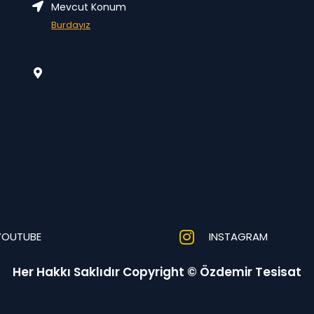
Mevcut Konum
Burdayız
YOUTUBE
INSTAGRAM
Her Hakkı Saklıdır Copyright © Özdemir Tesisat