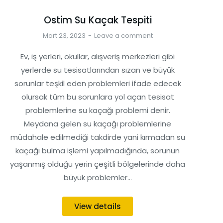
Ostim Su Kaçak Tespiti
Mart 23, 2023
Leave a comment
Ev, iş yerleri, okullar, alışveriş merkezleri gibi
yerlerde su tesisatlarından sızan ve büyük
sorunlar teşkil eden problemleri ifade edecek
olursak tüm bu sorunlara yol açan tesisat
problemlerine su kaçağı problemi denir.
Meydana gelen su kaçağı problemlerine
müdahale edilmediği takdirde yani kırmadan su
kaçağı bulma işlemi yapılmadığında, sorunun
yaşanmış olduğu yerin çeşitli bölgelerinde daha
büyük problemler…
View details