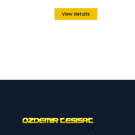
View details