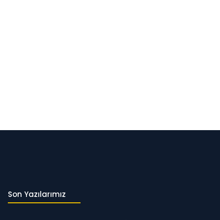
Son Yazılarımız