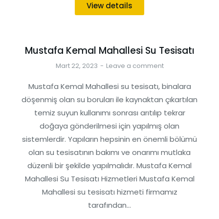
View details
Mustafa Kemal Mahallesi Su Tesisatı
Mart 22, 2023
Leave a comment
Mustafa Kemal Mahallesi su tesisatı, binalara
döşenmiş olan su boruları ile kaynaktan çıkartılan
temiz suyun kullanımı sonrası arıtılıp tekrar
doğaya gönderilmesi için yapılmış olan
sistemlerdir. Yapıların hepsinin en önemli bölümü
olan su tesisatının bakımı ve onarımı mutlaka
düzenli bir şekilde yapılmalıdır. Mustafa Kemal
Mahallesi Su Tesisatı Hizmetleri Mustafa Kemal
Mahallesi su tesisatı hizmeti firmamız
tarafından…