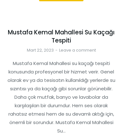
Mustafa Kemal Mahallesi Su Kaçağı
Tespiti
Mart 22, 2023
Leave a comment
Mustafa Kemal Mahallesi su kaçağı tespiti
konusunda profesyonel bir hizmet verir. Genel
olarak ev ya da tesisatın kullanıldığı yerlerde su
sızıntısı ya da kaçağı gibi sorunlar görünebilir.
Daha çok mutfak, banyo ve lavabolar da
karşılaşılan bir durumdur. Hem ses olarak
rahatsız etmesi hem de su devamlı aktığı için,
önemli bir sorundur. Mustafa Kemal Mahallesi
Su…