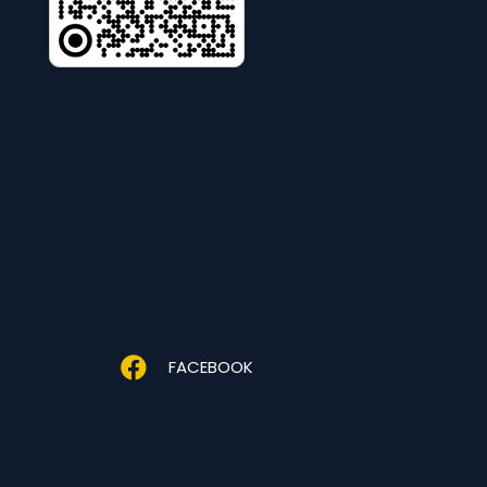
FACEBOOK