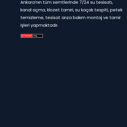
Ankara’nın tüm semtlerinde 7/24 su tesisatı,
kanal açma, klozet tamiri, su kaçak tespiti, petek
temizleme, tesisat arıza bakım montaj ve tamir
işleri yapmaktadır.