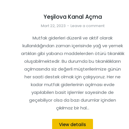
Yeşilova Kanal Açma
Mart 22, 2023
Leave a comment
Mutfak giderleri düzenli ve aktif olarak
kullanıldığından zaman içerisinde yağ ve yemek
artıkları gibi yabancı maddelerden ötürü tıkanıklık
oluşabilmektedir. Bu durumda bu tıkanıklıkların
açılmasında siz değerli müşterilerimize günün
her saati destek olmak için çalışıyoruz. Her ne
kadar mutfak giderlerinin açılması evde
yapılabilen basit işlemler sayesinde de
geçebiliyor olsa da bazı durumlar içinden
çıkılmaz bir hal…
View details