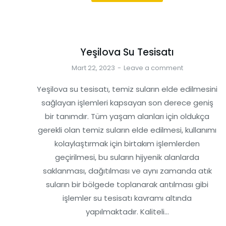
Yeşilova Su Tesisatı
Mart 22, 2023
Leave a comment
Yeşilova su tesisatı, temiz suların elde edilmesini
sağlayan işlemleri kapsayan son derece geniş
bir tanımdır. Tüm yaşam alanları için oldukça
gerekli olan temiz suların elde edilmesi, kullanımı
kolaylaştırmak için birtakım işlemlerden
geçirilmesi, bu suların hijyenik alanlarda
saklanması, dağıtılması ve aynı zamanda atık
suların bir bölgede toplanarak arıtılması gibi
işlemler su tesisatı kavramı altında
yapılmaktadır. Kaliteli…