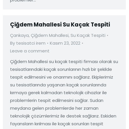
Çiğdem Mahallesi Su Kaçak Tespiti
Çankaya
,
Çiğdem Mahallesi
,
Su Kaçak Tespiti
By
tesisatci irem
Kasım 23, 2022
Leave a comment
Çiğdem Mahallesi su kaçak tespiti firması olarak su
tesisatlarındaki kaçak sorunlarının hızlı bir şekilde
tespit edilmesini ve onarımını sağlarız. Ekiplerimiz
su tesisatlarında yaşanan kaçak sorunlarında
kırmaya gerek kalmadan teknolojik cihazlar ile
problemlerin tespit edilmesini sağlar. Sudan
meydana gelen problemlerde her zaman
teknolojik çözümlerimiz ile destek sağlarız. Eskiden
fayansların kırılması ile kaçak sorunları tespit