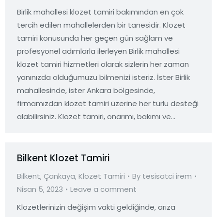
Birlik mahallesi klozet tamiri bakımından en çok
tercih edilen mahallelerden bir tanesidir. Klozet
tamiri konusunda her geçen gün sağlam ve
profesyonel adımlarla ilerleyen Birlik mahallesi
klozet tamiri hizmetleri olarak sizlerin her zaman
yanınızda olduğumuzu bilmenizi isteriz. İster Birlik
mahallesinde, ister Ankara bölgesinde,
firmamızdan klozet tamiri üzerine her türlü desteği
alabilirsiniz. Klozet tamiri, onarımı, bakımı ve…
Bilkent Klozet Tamiri
Bilkent
,
Çankaya
,
Klozet Tamiri
By
tesisatci irem
Nisan 5, 2023
Leave a comment
Klozetlerinizin değişim vakti geldiğinde, arıza