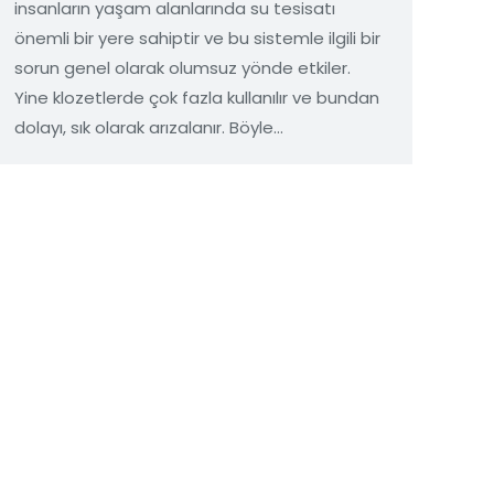
insanların yaşam alanlarında su tesisatı
önemli bir yere sahiptir ve bu sistemle ilgili bir
sorun genel olarak olumsuz yönde etkiler.
Yine klozetlerde çok fazla kullanılır ve bundan
dolayı, sık olarak arızalanır. Böyle…