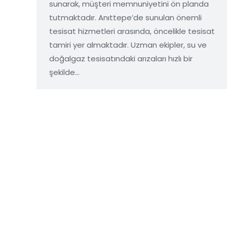
sunarak, müşteri memnuniyetini ön planda
tutmaktadır. Anıttepe’de sunulan önemli
tesisat hizmetleri arasında, öncelikle tesisat
tamiri yer almaktadır. Uzman ekipler, su ve
doğalgaz tesisatındaki arızaları hızlı bir
şekilde…